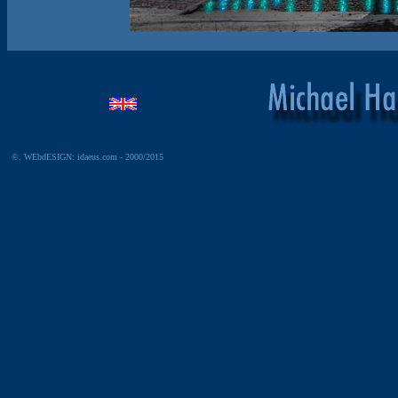
©. WEbdESIGN: idaeus.com - 2000/2015