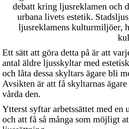
debatt kring ljusreklamen och des
urbana livets estetik. Stadsljus
ljusreklamens kulturmiljöer, 
kul
Ett sätt att göra detta på är att var
antal äldre ljusskyltar med estetisk
och låta dessa skyltars ägare bli 
Avsikten är att få skyltarnas ägare 
vårda den.
Ytterst syftar arbetssättet med en
och att få så många som möjligt at